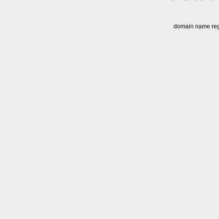
domain name regi