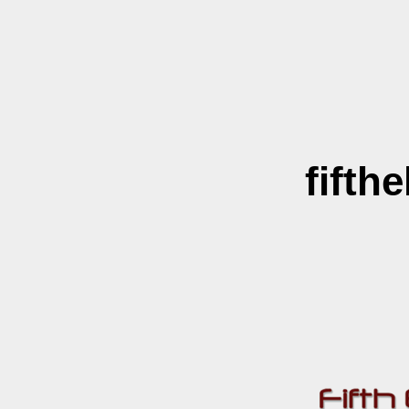
fifth