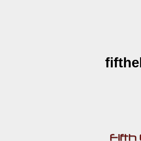
fifth