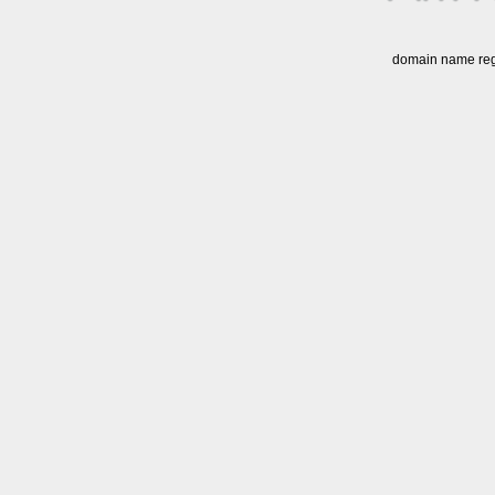
domain name regi