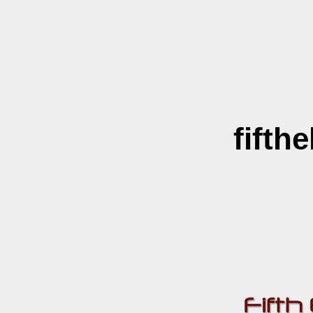
fifth