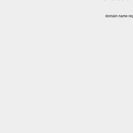
domain name regi