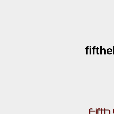
fifth