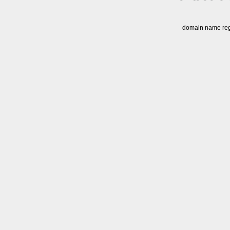
domain name regi