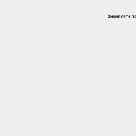
domain name regi