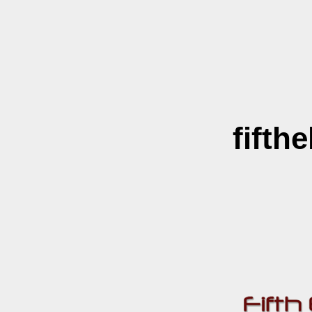
fifth