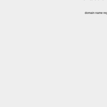
domain name regi