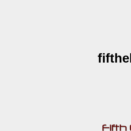
fifth