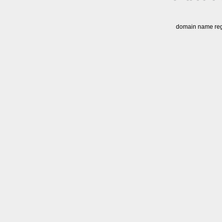
domain name regi