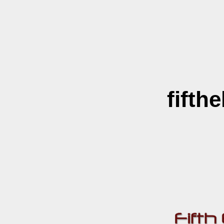
fifth