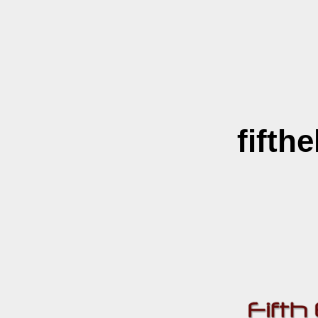
fifth