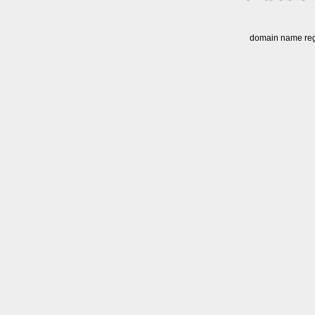
domain name regi