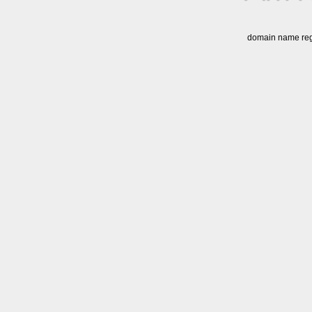
domain name regi