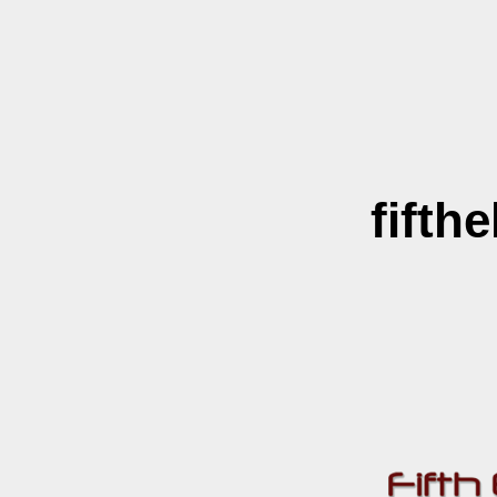
fifth