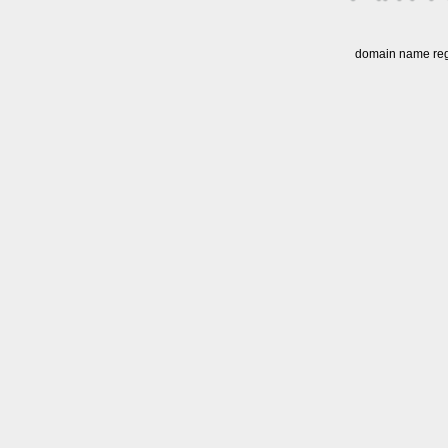
domain name regi