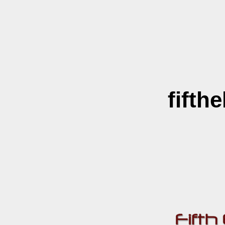
fifth