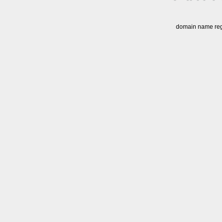
domain name regi