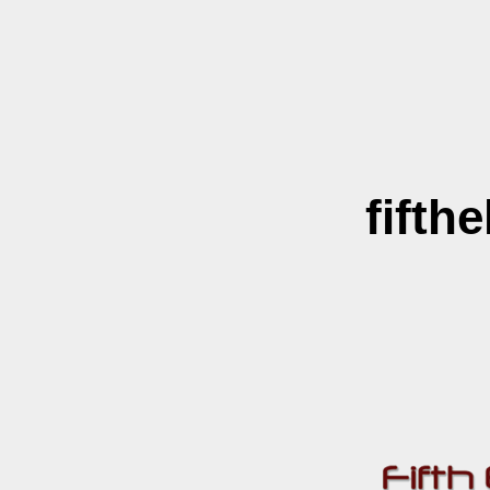
fifth