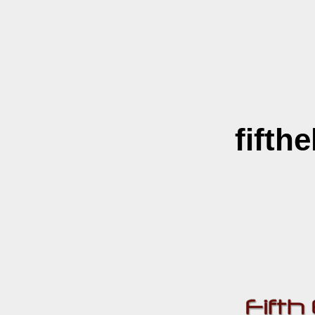
fifth