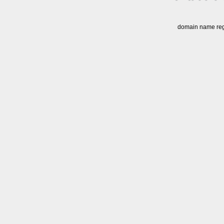
domain name regi