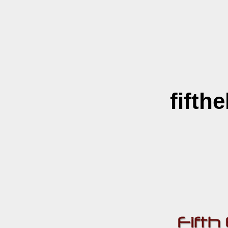
fifth