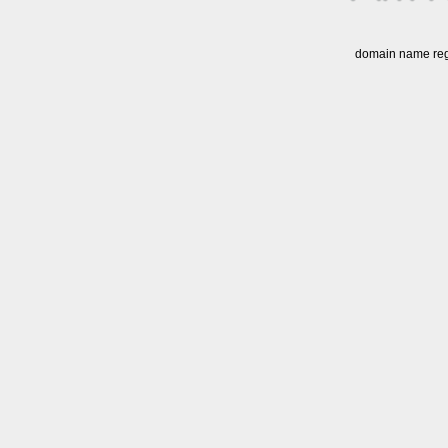
domain name regi