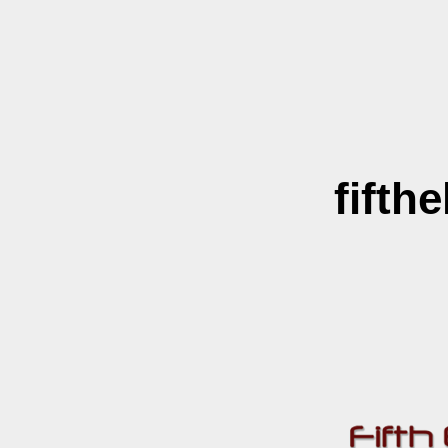
fifth