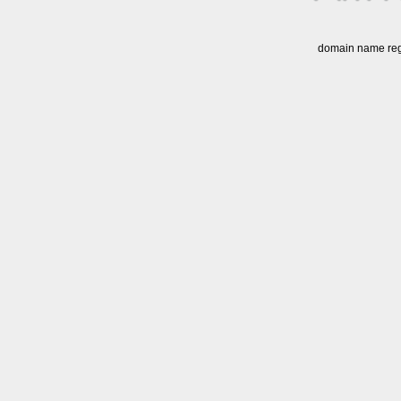
domain name regi