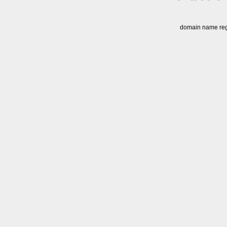
domain name regi