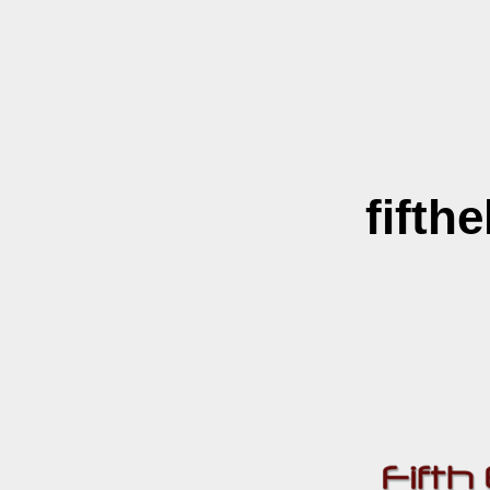
fifth