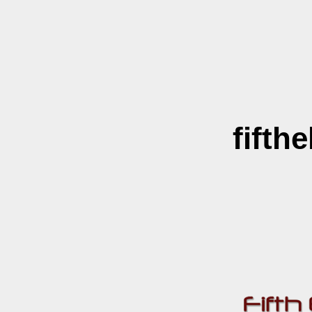
fifth