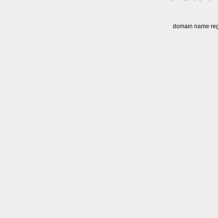
domain name regi