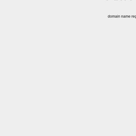
domain name regi