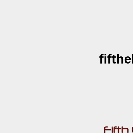
fifth