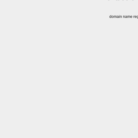
domain name regi