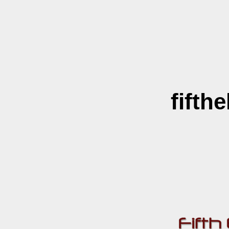
fifth